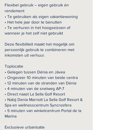
Flexibel gebruik – eigen gebruik én
rendement
• Te gebruiken als eigen vakantiewoning
• Het hele jaar door te benutten
• Te verhuren in het hoogseizoen of
wanneer je het zelf niet gebruikt
Deze flexibiliteit maakt het mogelijk om
persoonlijk gebruik te combineren met
inkomsten uit verhuur.
Toplocatie
• Gelegen tussen Dénia en Jávea
• Ongeveer 10 minuten van beide centra
• 12 minuten van de stranden van Dénia
• 4 minuten van de snelweg AP-7
• Direct naast La Sella Golf Resort
• Nabij Denia Marriott La Sella Golf Resort &
Spa en wellnesscentrum Syncrosfera
• 5 minuten van winkelcentrum Portal de la
Marina
Exclusieve urbanisatie