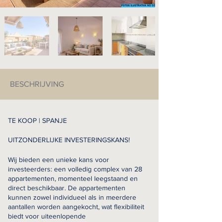
BESCHRIJVING
TE KOOP | SPANJE
UITZONDERLIJKE INVESTERINGSKANS!
Wij bieden een unieke kans voor
investeerders: een volledig complex van 28
appartementen, momenteel leegstaand en
direct beschikbaar. De appartementen
kunnen zowel individueel als in meerdere
aantallen worden aangekocht, wat flexibiliteit
biedt voor uiteenlopende