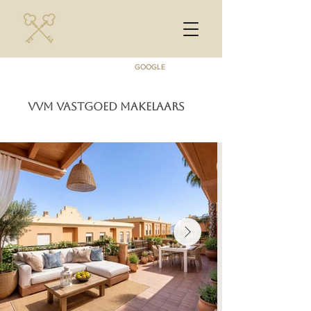
GOOGLE
VVM VASTGOED MAKELAARS