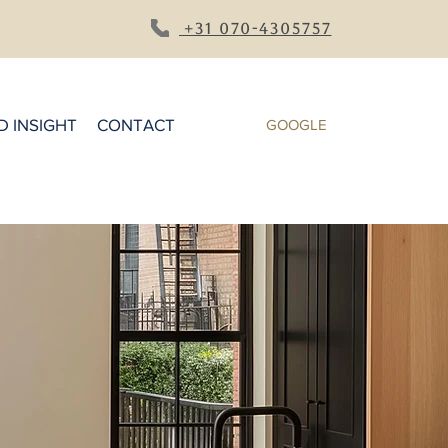
+31 070-4305757
 INSIGHT
CONTACT
GOOGLE