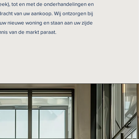
eek), tot en met de onderhandelingen en
acht van uw aankoop. Wij ontzorgen bij
uw nieuwe woning en staan aan uw zijde
nnis van de markt paraat.